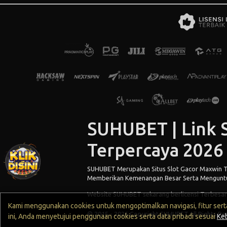
TENTANG KAMI
|
BANTUAN
|
Maneki Neko
Eye
SUHUBET | Link 
Terpercaya 2026
SUHUBET
Merupakan Situs Slot Gacor Maxwin Te
Memberikan Kemenangan Besar Serta Mengunt
Website SUHUBET sekarang berlicensi Terbesar 
Kami menggunakan cookies untuk mengoptimalkan navigasi, fitur serta
Lucky Fish
ini, Anda menyetujui penggunaan cookies serta data pribadi sesuai
Keb
© 2015 - 2026 Copyright SUHUBET.
All Rights Re