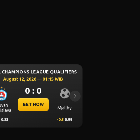
iches
Lucky - 88 Treasures
OTBALL F24 ELITE CLUB FRIENDLY
August 8, 2026 — 01:00 WIB
0 : 0
Next
BET NOW
e-
e-Chelsea
hester
ited
0
0.00
0.00
0.00
i
Triple Fish