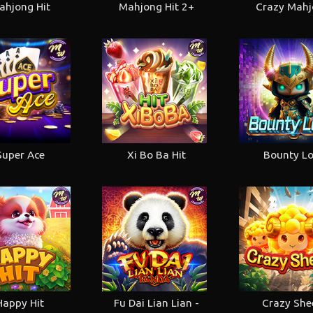
ahjong Hit
Mahjong Hit 2+
Crazy Mahj
Super Ace
Xi Bo Ba Hit
Bounty Lo
Happy Hit
Fu Dai Lian Lian -
Crazy She