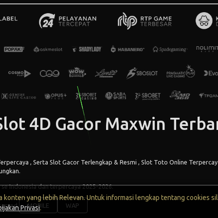
PERATURAN
|
INFORMASI BANK
|
HUBUNGI KAMI
|
KEBIJAKAN P
s of Fortune
Dragon Riches
Emperor Tre
Slot 4D Gacor Maxwin Terba
rpercaya , Serta Slot Gacor Terlengkap & Resmi ,
Slot Toto
Online Terpercay
ungkan.
se Indonesia dan terpercaya 2025-2026.
 konten yang lebih Relevan. Untuk informasi lengkap tentang cookies sil
King-777
VIP Club
Gold Rus
ijakan Privasi
.
served.
MOBILE
WAP