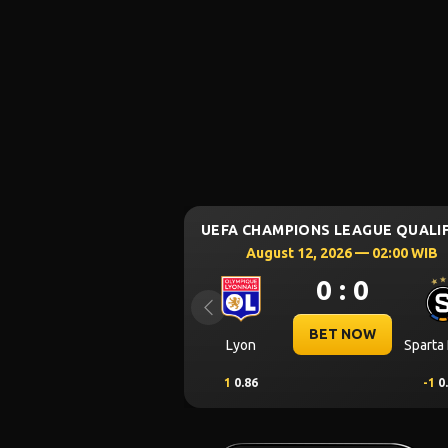
Ji Xiang Ru Yi
Fortu
UEFA CHAMPIONS LEAGUE QUALIF
August 11, 2026 — 22:59 WIB
0 : 0
Previous
BET NOW
Union 
Bodo Glimt
Gill
0.75
0.82
-0.75
Lucky - 88 Diamond
Luc