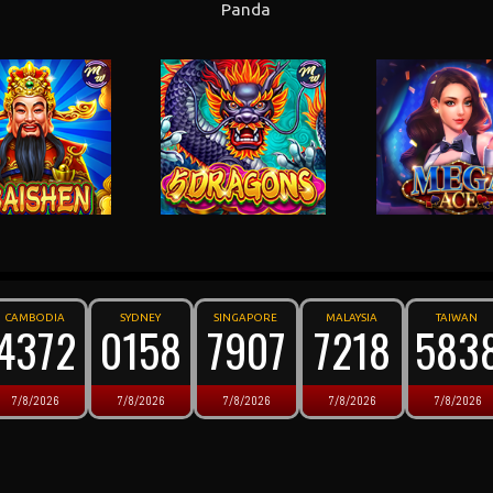
Panda
5 CaiShen
5 Dragons
Mega AC
CAMBODIA
SYDNEY
SINGAPORE
MALAYSIA
TAIWAN
4372
0158
7907
7218
583
7/8/2026
7/8/2026
7/8/2026
7/8/2026
7/8/2026
lawed Heroes
Happy Farm
Duo Fu Duo