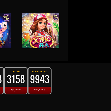
E
Xi Bo Ba
QATAR
HONGKONG
8
3158
9943
7/8/2026
7/8/2026
 Cai
Lucky - 88 Flower