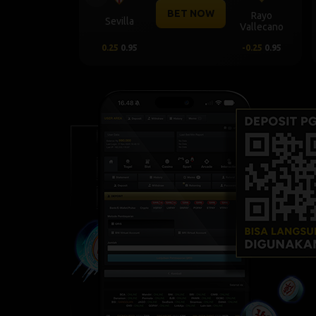
BET NOW
SK Sturm
Fenerbahce
Graz
-0.5
0.95
0.5
0.87