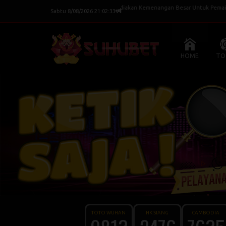
Kami Menyediakan Kemenangan Besar Untuk Pemain Yan
Sabtu 8/08/2026 21:02:34
HOME
TO
TOTO WUHAN
HK SIANG
CAMBODIA