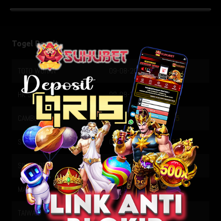
Togel Result
TOTO WUHAN
09-08-2026
9813
HK SIANG
08-08-2026
2476
CAMBODIA
08-08-2026
7635
SYDNEY
08-08-2026
2413
SINGAPORE
08-08-2026
5102
MALAYSIA
08-08-2026
6851
TAIWAN
08-08-2026
4329