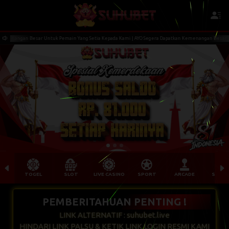
angan Besar Untuk Pemain Yang Setia Kepada Kami | AYO Segera Dapatkan Kemenangan Besar Ber
TOGEL
SLOT
LIVE CASINO
SPORT
ARCADE
SABU
PEMBERITAHUAN PENTING !
LINK ALTERNATIF : suhubet.live
HINDARI LINK PALSU & KETIK LINK LOGIN RESMI KAMI