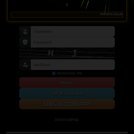
!!
MOHON SELALU CHECK REK
Remember Me
Masuk
Daftar Sekarang
LINK ALTERNATIF
Desktop
Wap