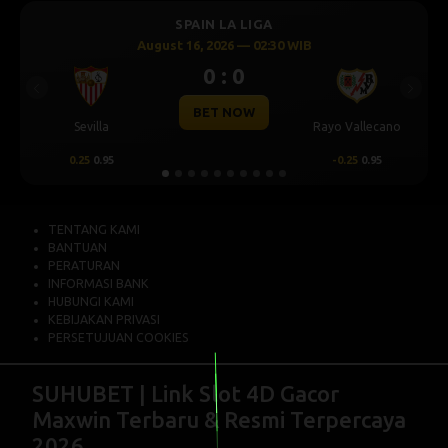
SPAIN LA LIGA
August 16, 2026 — 02:30 WIB
0 : 0
Previous
Next
BET NOW
evilla
Rayo Vallecano
Alaves
.25
0.95
-0.25
0.95
0.00
0.62
TENTANG KAMI
BANTUAN
PERATURAN
INFORMASI BANK
HUBUNGI KAMI
KEBIJAKAN PRIVASI
PERSETUJUAN COOKIES
SUHUBET | Link Slot 4D Gacor
Maxwin Terbaru & Resmi Terpercaya
2026