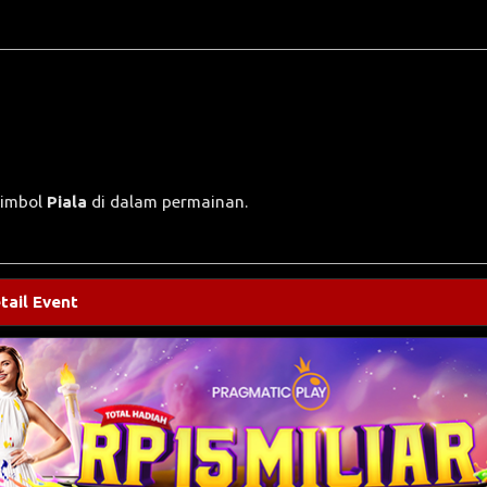
simbol
Piala
di dalam permainan.
tail Event