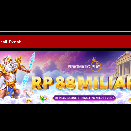
tail Event