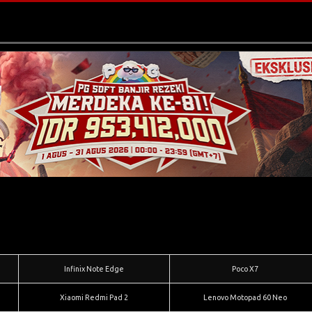
Infinix Note Edge
Poco X7
Xiaomi Redmi Pad 2
Lenovo Motopad 60 Neo