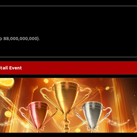
Rp 88,000,000,000).
tail Event