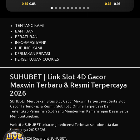
-0.75
-0.95
0.00
0.82
TENTANG KAMI
BANTUAN
PERATURAN
INFORMASI BANK
HUBUNGI KAMI
KEBIJAKAN PRIVASI
PERSETUJUAN COOKIES
SUHUBET | Link Slot 4D Gacor
Maxwin Terbaru & Resmi Terpercaya
2026
SUHUBET
Merupakan Situs Slot Gacor Maxwin Terpercaya , Serta Slot
Gacor Terlengkap & Resmi ,
Slot Toto
Online Terpercaya Dan
Terlengkap Permainan Slot Yang Memberikan Kemenangan Besar Serta
Menguntungkan.
Website SUHUBET sekarang berlicensi Terbesar se Indonesia dan
terpercaya 2025-2026.
© 2015 - 2026 Copyright SUHUBET.