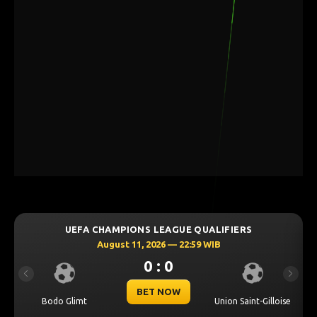
QUALIFIERS
UEFA CHAMPIONS LEAGUE QUALI
9 WIB
August 11, 2026 — 22:00 WIB
0 : 0
Previous
Next
BET NOW
Union Saint-Gilloise
Kairat Almaty (n)