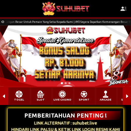
gan Besar Untuk Pemain Yang Setia Kepada Kami | AYO Segera Dapatkan Kemenangan Besar Bersa
TOGEL
SLOT
LIVE CASINO
SPORT
ARCADE
SABU
PEMBERITAHUAN PENTING !
LINK ALTERNATIF : suhubet.live
HINDARI LINK PALSU & KETIK LINK LOGIN RESMI KAMI