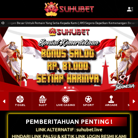
ngan Besar Untuk Pemain Yang Setia Kepada Kami | AYO Segera Dapatkan Kemenangan Besar Bers
TOGEL
SLOT
LIVE CASINO
SPORT
ARCADE
SABU
PEMBERITAHUAN PENTING !
LINK ALTERNATIF : suhubet.live
HINDARI LINK PALSU & KETIK LINK LOGIN RESMI KAMI