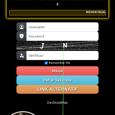
!!
MOHON SELALU CHECK REK
Remember Me
Masuk
Daftar Sekarang
LINK ALTERNATIF
Desktop
Wap